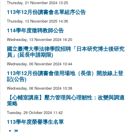
Thursday, 21 November 2024 13:25
捐贈
113年12月份讀書會名單組序公告
Thursday, 13 November 2025 14:36
114學年度徵聘教師公告
Wednesday, 13 November 2024 16:20
國立臺灣大學法律學院招聘「日本研究博士後研究
員」(延長申請期限)
Wednesday, 06 November 2024 10:44
113年12月份讀書會借用場地（長借）開放線上登
記(公告)
Wednesday, 06 November 2024 10:38
【心輔室講座】壓力管理與心理韌性：改變與調適
策略
Tuesday, 29 October 2024 11:42
113學年度榮譽導生名單