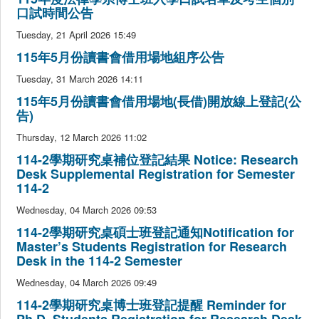
捐贈
口試時間公告
Tuesday, 21 April 2026 15:49
115年5月份讀書會借用場地組序公告
Tuesday, 31 March 2026 14:11
115年5月份讀書會借用場地(長借)開放線上登記(公
告)
Thursday, 12 March 2026 11:02
114-2學期研究桌補位登記結果 Notice: Research
Desk Supplemental Registration for Semester
114-2
Wednesday, 04 March 2026 09:53
114-2學期研究桌碩士班登記通知Notification for
Master’s Students Registration for Research
Desk in the 114-2 Semester
Wednesday, 04 March 2026 09:49
114-2學期研究桌博士班登記提醒 Reminder for