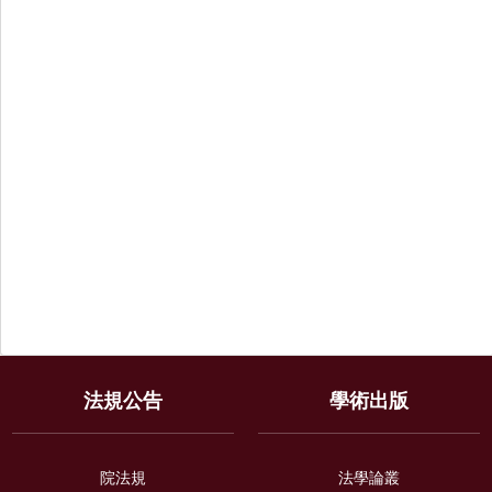
法規公告
學術出版
院法規
法學論叢