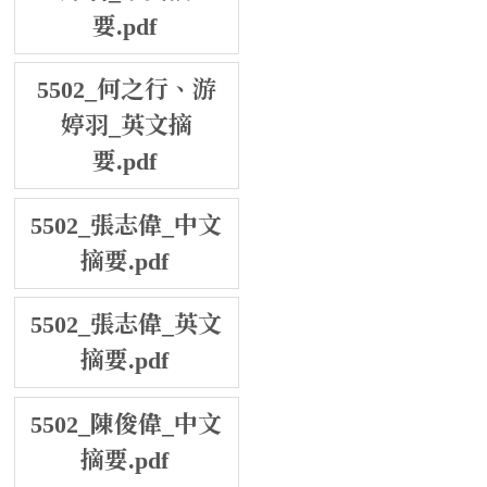
要.pdf
5502_何之行、游
婷羽_英文摘
要.pdf
5502_張志偉_中文
摘要.pdf
5502_張志偉_英文
摘要.pdf
5502_陳俊偉_中文
摘要.pdf