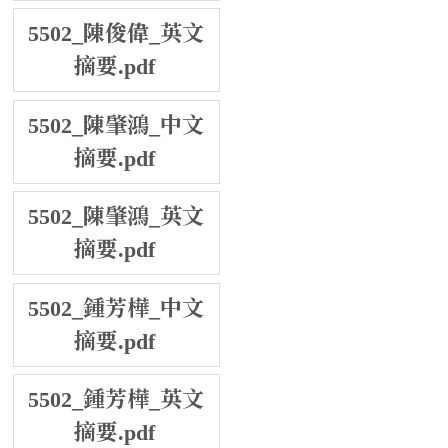
5502_陳俊偉_英文
摘要.pdf
5502_陳肇鴻_中文
摘要.pdf
5502_陳肇鴻_英文
摘要.pdf
5502_鍾芳樺_中文
摘要.pdf
5502_鍾芳樺_英文
摘要.pdf