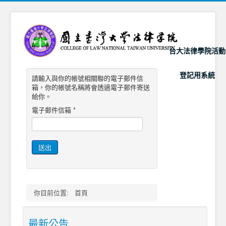
台大法律學院活動
登記用系統
請輸入與你的帳號相關聯的電子郵件信
箱，你的帳號名稱將會透過電子郵件寄送
給你。
電子郵件信箱
*
送出
你目前位置:
首頁
最新公告