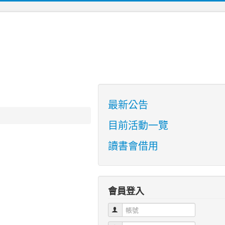
最新公告
目前活動一覽
讀書會借用
會員登入
帳號