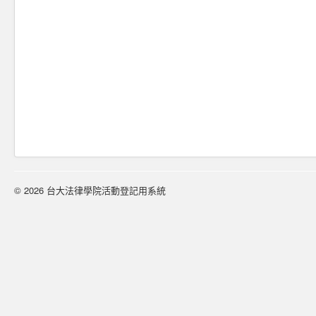
© 2026 台大法律學院活動登記用系統